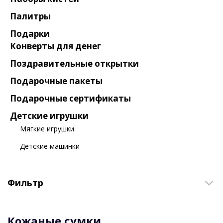
Палитры
Подарки
Конверты для денег
Поздравительные открытки
Подарочные пакеты
Подарочные сертификаты
Детские игрушки
Мягкие игрушки
Детские машинки
Фильтр
Кожаные сумки