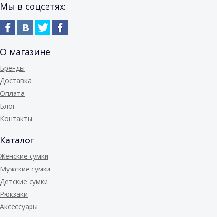
Мы в соцсетях:
О магазине
Бренды
Доставка
Оплата
Блог
Контакты
Каталог
Женские сумки
Мужские сумки
Детские сумки
Рюкзаки
Аксессуары