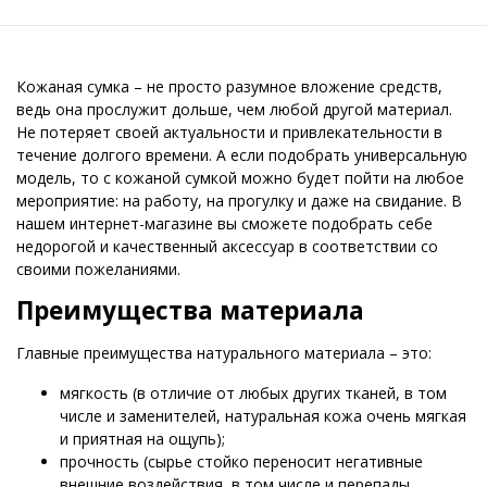
Кожаная сумка – не просто разумное вложение средств,
ведь она прослужит дольше, чем любой другой материал.
Не потеряет своей актуальности и привлекательности в
течение долгого времени. А если подобрать универсальную
модель, то с кожаной сумкой можно будет пойти на любое
мероприятие: на работу, на прогулку и даже на свидание. В
нашем интернет-магазине вы сможете подобрать себе
недорогой и качественный аксессуар в соответствии со
своими пожеланиями.
Преимущества материала
Главные преимущества натурального материала – это:
мягкость (в отличие от любых других тканей, в том
числе и заменителей, натуральная кожа очень мягкая
и приятная на ощупь);
прочность (сырье стойко переносит негативные
внешние воздействия, в том числе и перепады