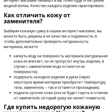
интернет-магазине «Ананас» и вы точно будете на гребне
модной волны. Качество каждого изделия гарантировано.
Как отличить кожу от
заменителя?
Выбирая кожаную сумку в нашем интернет-магазине, вы
можете быть уверены в ее качестве и подлинности. А
чтобы дополнительно проверить натуральность
материала, можете:
капнуть воду на поверхность материала (натуральная
кожа ее впитает, но не пропустит внутрь изделия, в
случае с заменителем вода останется на
поверхности);
подержать холодное изделие в руках (через
некоторое время материал приобретет температуру
тела, заменитель – так и останется прохладным);
поджечь кусочек кожи (она не будет гореть в отличие
от заменителя, который сразу же начнет плавиться).
Где купить недорогую кожаную