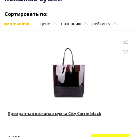
Сортировать по:
умолчанию
цене
названию
рейтингу
Прозрачная кожаная сумка City Carrie black