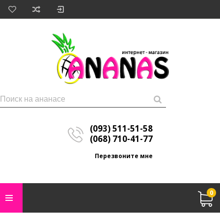
(093) 511-51-58
(068) 710-41-77
Перезвоните мне
0