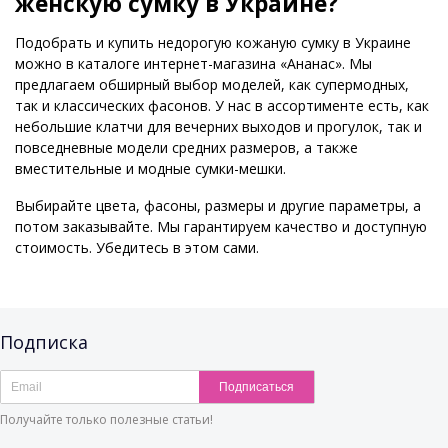
женскую сумку в Украине?
Подобрать и купить недорогую кожаную сумку в Украине
можно в каталоге интернет-магазина «Ананас». Мы
предлагаем обширный выбор моделей, как супермодных,
так и классических фасонов. У нас в ассортименте есть, как
небольшие клатчи для вечерних выходов и прогулок, так и
повседневные модели средних размеров, а также
вместительные и модные сумки-мешки.
Выбирайте цвета, фасоны, размеры и другие параметры, а
потом заказывайте. Мы гарантируем качество и доступную
стоимость. Убедитесь в этом сами.
Подписка
Подписаться
Получайте только полезные статьи!