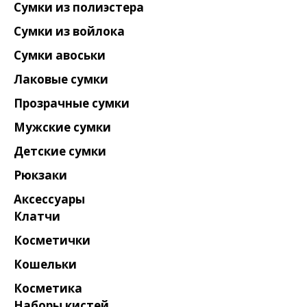
Сумки из полиэстера
Сумки из войлока
Сумки авоськи
Лаковые сумки
Прозрачные сумки
Мужские сумки
Детские сумки
Рюкзаки
Аксессуары
Клатчи
Косметички
Кошельки
Косметика
Наборы кистей