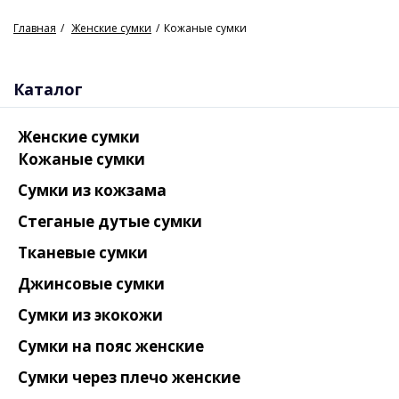
Главная
Женские сумки
Кожаные сумки
Каталог
Женские сумки
Кожаные сумки
Сумки из кожзама
Стеганые дутые сумки
Тканевые сумки
Джинсовые сумки
Сумки из экокожи
Сумки на пояс женские
Сумки через плечо женские