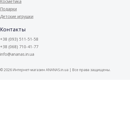
Косметика
Подарки
Детские игрушки
Контакты
+38 (093) 511-51-58
+38 (068) 710-41-77
info@ananas.in.ua
© 2026
Интернет-магазин ANANAS.in.ua | Все права защищены.