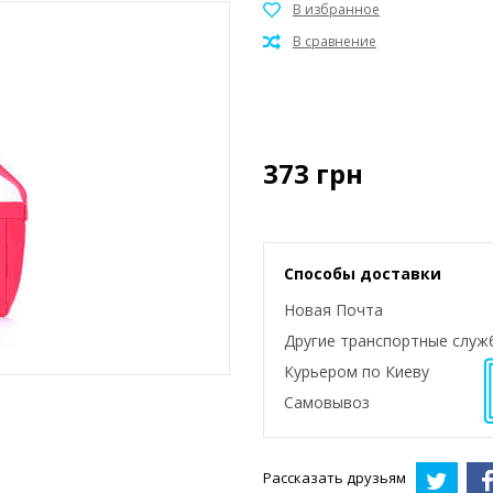
373
грн
Способы доставки
Новая Почта
Другие транспортные служ
Курьером по Киеву
Самовывоз
Рассказать друзьям