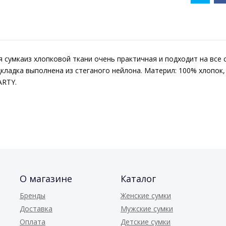
я сумкаиз хлопковой ткани очень практичная и подходит на все
дкладка выполнена из стеганого нейлона. Материл: 100% хлопок,
ARTY.
О магазине
Каталог
Бренды
Женские сумки
Доставка
Мужские сумки
Оплата
Детские сумки