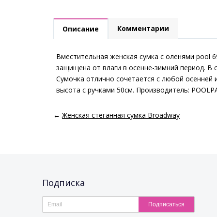
Комментарии
Описание
Вместительная женская сумка с оленями pool 6
защищена от влаги в осенне-зимний период. В 
Сумочка отлично сочетается с любой осенней и
высота с ручками 50см. Производитель: POOLP
←
Женская стеганная сумка Broadway
Подписка
Подписаться