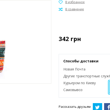
342
грн
Способы доставки
Новая Почта
Другие транспортные служ
Курьером по Киеву
Самовывоз
Рассказать друзьям