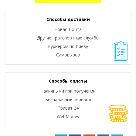
Способы доставки
Новая Почта
Другие транспортные службы
Курьером по Киеву
Самовывоз
Способы оплаты
Наличными при получении
Безналичный перевод
Приват 24
WebMoney