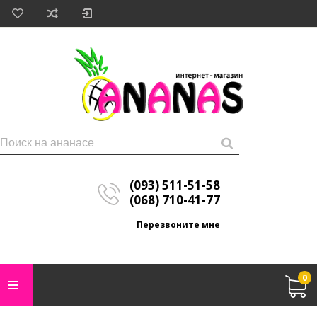
(093) 511-51-58
(068) 710-41-77
Перезвоните мне
0