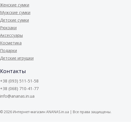
Женские сумки
Мужские сумки
Детские сумки
Рюкзаки
Аксессуары
Косметика
Подарки
Детские игрушки
Контакты
+38 (093) 511-51-58
+38 (068) 710-41-77
info@ananas.in.ua
© 2026
Интернет-магазин ANANAS.in.ua | Все права защищены.