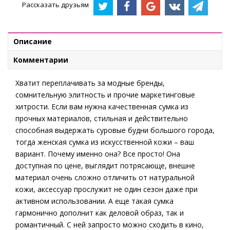
Рассказать друзьям
Описание
Комментарии
Хватит переплачивать за модные бренды,
сомнительную элитность и прочие маркетинговые
хитрости. Если вам нужна качественная сумка из
прочных материалов, стильная и действительно
способная выдержать суровые будни большого города,
тогда женская сумка из искусственной кожи – ваш
вариант. Почему именно она? Все просто! Она
доступная по цене, выглядит потрясающе, внешне
материал очень сложно отличить от натуральной
кожи, аксессуар прослужит не один сезон даже при
активном использовании. А еще такая сумка
гармонично дополнит как деловой образ, так и
романтичный. С ней запросто можно сходить в кино,