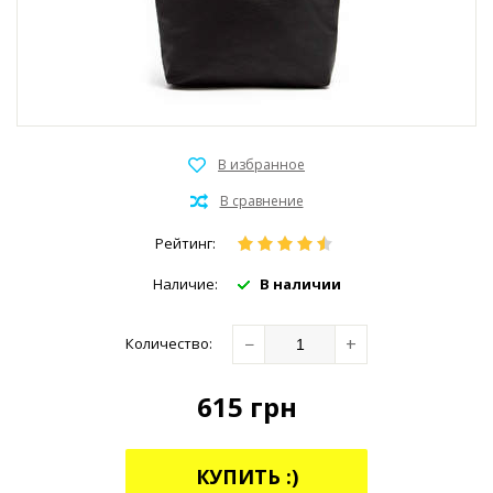
Рейтинг:
Наличие:
В наличии
−
+
Количество:
615
грн
КУПИТЬ :)