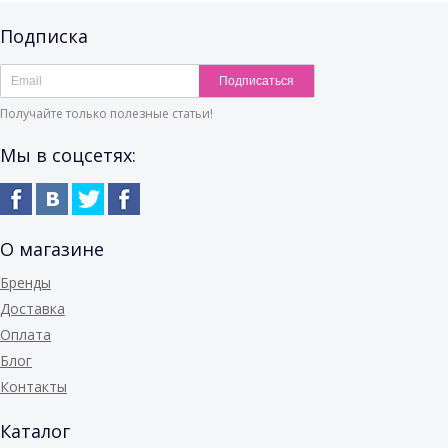
Подписка
Подписаться
Получайте только полезные статьи!
Мы в соцсетях:
О магазине
Бренды
Доставка
Оплата
Блог
Контакты
Каталог