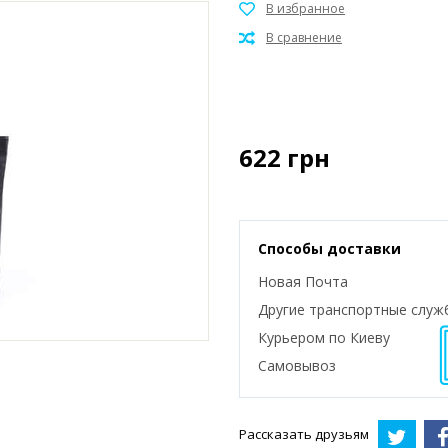
622
грн
Способы доставки
Новая Почта
Другие транспортные служ
Курьером по Киеву
Самовывоз
Рассказать друзьям