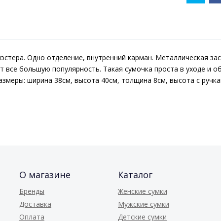
иэстера. Одно отделение, внутренний карман. Металлическая зас
 все большую популярность. Такая сумочка проста в уходе и о
Размеры: ширина 38см, высота 40см, толщина 8см, высота с руч
О магазине
Каталог
Бренды
Женские сумки
Доставка
Мужские сумки
Оплата
Детские сумки