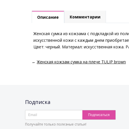
Комментарии
Описание
Женская сумка из кожзама с подкладкой из пол
искусственной кожи с каждым днем приобретает
Цвет: черный. Материал: искусственная кожа. 
←
Женская кожзам сумка на плече TULIP brown
Подписка
Подписаться
Получайте только полезные статьи!