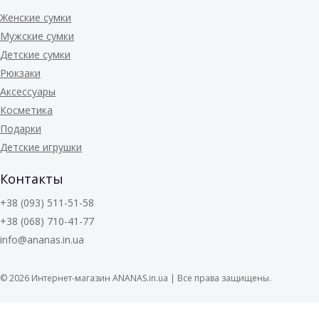
Женские сумки
Мужские сумки
Детские сумки
Рюкзаки
Аксессуары
Косметика
Подарки
Детские игрушки
Контакты
+38 (093) 511-51-58
+38 (068) 710-41-77
info@ananas.in.ua
© 2026
Интернет-магазин ANANAS.in.ua | Все права защищены.