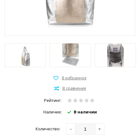
Рейтинг:
Наличие:
В наличии
−
+
Количество: