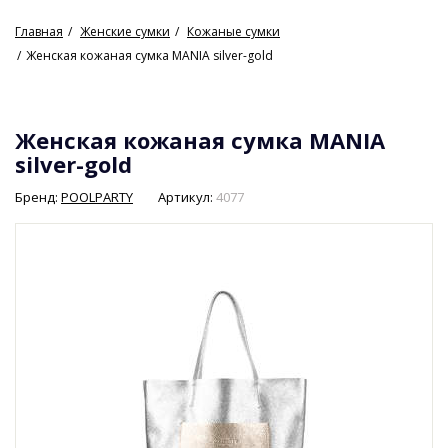
Главная
Женские сумки
Кожаные сумки
Женская кожаная сумка MANIA silver-gold
Женская кожаная сумка MANIA
silver-gold
Бренд:
POOLPARTY
Артикул:
4077