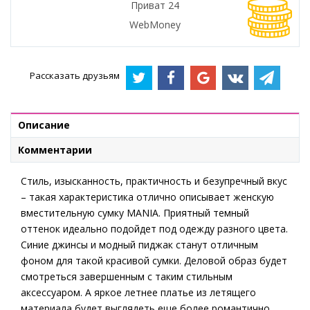
Приват 24
WebMoney
Рассказать друзьям
Описание
Комментарии
Стиль, изысканность, практичность и безупречный вкус
– такая характеристика отлично описывает женскую
вместительную сумку MANIA. Приятный темный
оттенок идеально подойдет под одежду разного цвета.
Синие джинсы и модный пиджак станут отличным
фоном для такой красивой сумки. Деловой образ будет
смотреться завершенным с таким стильным
аксессуаром. А яркое летнее платье из летящего
материала будет выглядеть еще более романтично,