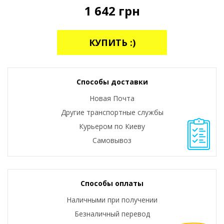
1 642
грн
КУПИТЬ :)
Способы доставки
Новая Почта
Другие транспортные службы
Курьером по Киеву
Самовывоз
Способы оплаты
Наличными при получении
Безналичный перевод