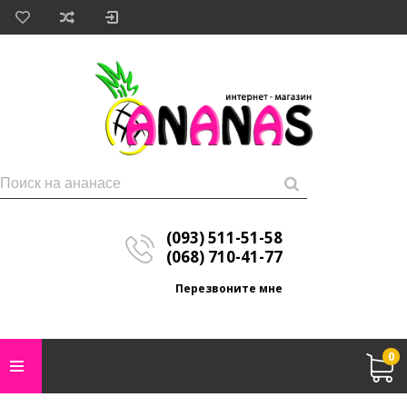
(093) 511-51-58
(068) 710-41-77
Перезвоните мне
0