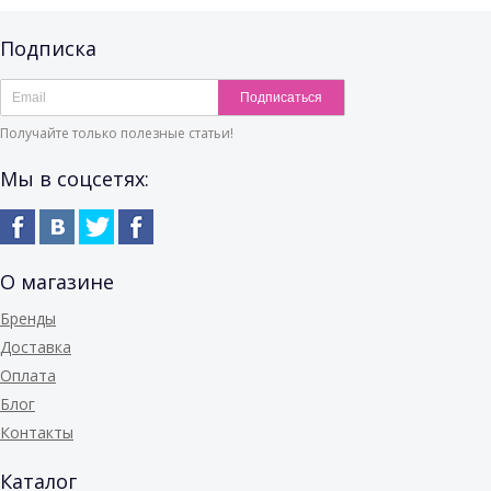
Подписка
Подписаться
Получайте только полезные статьи!
Мы в соцсетях:
О магазине
Бренды
Доставка
Оплата
Блог
Контакты
Каталог