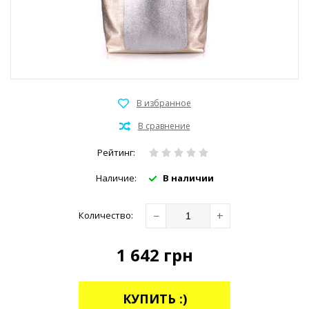
Рейтинг:
Наличие:
В наличии
−
+
Количество:
1 642
грн
КУПИТЬ :)