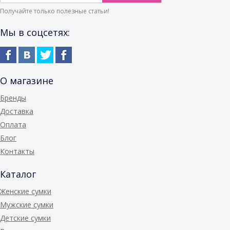
Получайте только полезные статьи!
Мы в соцсетях:
О магазине
Бренды
Доставка
Оплата
Блог
Контакты
Каталог
Женские сумки
Мужские сумки
Детские сумки