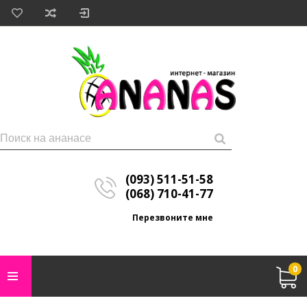
(093) 511-51-58
(068) 710-41-77
Перезвоните мне
0