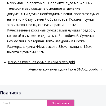
максимально практичен. Положите туда мобильный
телефон и зеркальце, в основное отделение –
документы и другие необходимые вещи, повесьте сумку
на плечо и безупречный образ готов. Кожаная сумка -
это изысканность, статус и практичность!
Качественные кожаные сумки самый лучший подарок,
который вы можете сделать себе любимой. Сумочка
без молнии! Материал: 100% натуральная кожа.
Размеры: ширина 44см, высота 33см, толщина 15см,
высота с ручками 55см.
←
Женская кожаная сумка MANIA silver-gold
Женская кожаная сумка Fiore SNAKE Bordo
→
Подписка
Подписаться