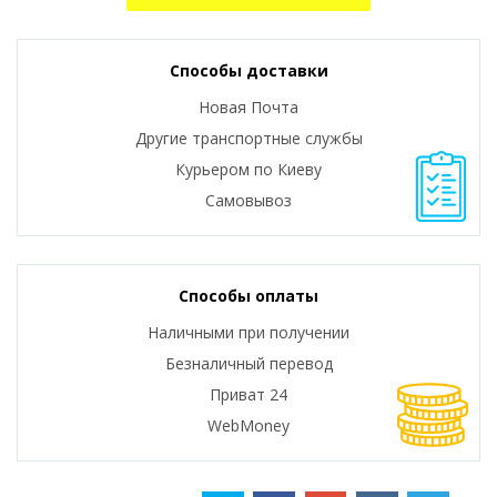
Способы доставки
Новая Почта
Другие транспортные службы
Курьером по Киеву
Самовывоз
Способы оплаты
Наличными при получении
Безналичный перевод
Приват 24
WebMoney