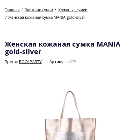
Главная
Женские сумки
Кожаные сумки
Женская кожаная сумка MANIA gold-silver
Женская кожаная сумка MANIA
gold-silver
Бренд:
POOLPARTY
Артикул:
4075