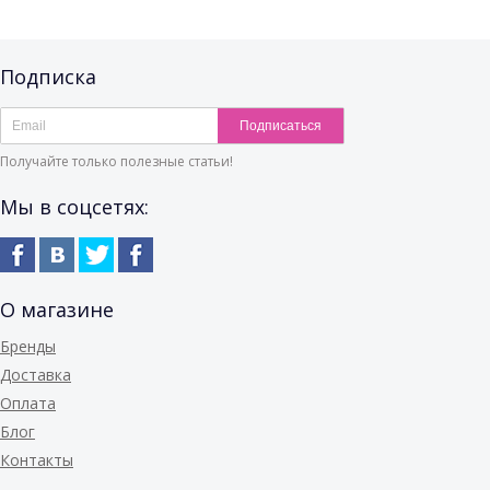
Подписка
Подписаться
Получайте только полезные статьи!
Мы в соцсетях:
О магазине
Бренды
Доставка
Оплата
Блог
Контакты