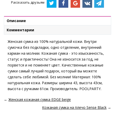
Рассказать друзьям
Описание
Комментарии
Женская сумка из 100% натуральной кожи. Внутри
сумочка без подкладки, одно отделение, внутренний
карман на молнии. Кожаная сумка - это изысканность,
статус и практичность! Она не износится за год, не
порвется и не поменяет цвет. Качественные кожаные
сумки самый лучший подарок, который вы можете
сделать себе любимой. Без молнии! Материал: 100%
натуральная кожа. Размеры: ширина 43, высота 43см,
высота с ручками 61см. Производитель: POOLPARTY.
←
Женская кожаная сумка EDGE beige
Кожаная сумка на плечо Sense Black
→