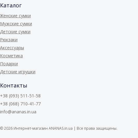
Каталог
Женские сумки
Мужские сумки
Детские сумки
Рюкзаки
Аксессуары
Косметика
Подарки
Детские игрушки
Контакты
+38 (093) 511-51-58
+38 (068) 710-41-77
info@ananas.in.ua
© 2026
Интернет-магазин ANANAS.in.ua | Все права защищены.