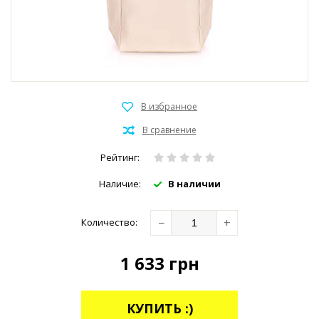
Рейтинг:
Наличие:
В наличии
−
+
Количество:
1 633
грн
КУПИТЬ :)