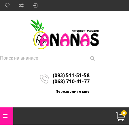
(093) 511-51-58
(068) 710-41-77
Перезвоните мне
0