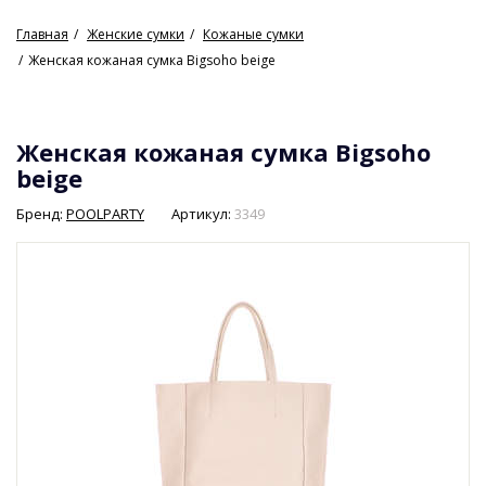
Главная
Женские сумки
Кожаные сумки
Женская кожаная сумка Bigsoho beige
Женская кожаная сумка Bigsoho
beige
Бренд:
POOLPARTY
Артикул:
3349