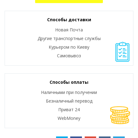
Способы доставки
Новая Почта
Другие транспортные службы
Курьером по Киеву
Самовывоз
Способы оплаты
Наличными при получении
Безналичный перевод
Приват 24
WebMoney