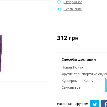
312
грн
Способы доставки
Новая Почта
Другие транспортные служ
Курьером по Киеву
Самовывоз
Рассказать друзьям