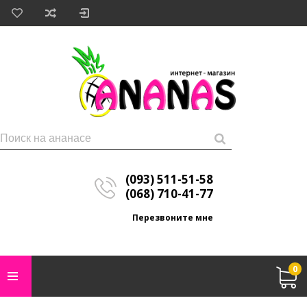
(093) 511-51-58
(068) 710-41-77
Перезвоните мне
0