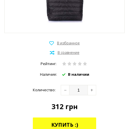
Рейтинг:
Наличие:
В наличии
−
+
Количество:
312
грн
КУПИТЬ :)