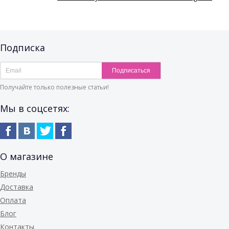
Подписка
Подписаться
Получайте только полезные статьи!
Мы в соцсетях:
О магазине
Бренды
Доставка
Оплата
Блог
Контакты