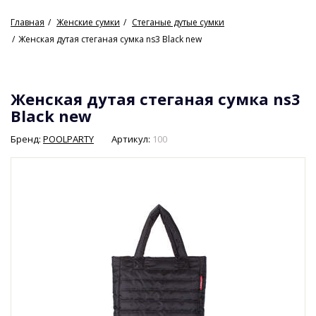
Главная
Женские сумки
Стеганые дутые сумки
Женская дутая стеганая сумка ns3 Black new
Женская дутая стеганая сумка ns3
Black new
Бренд:
POOLPARTY
Артикул:
100