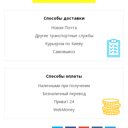
Способы доставки
Новая Почта
Другие транспортные службы
Курьером по Киеву
Самовывоз
Способы оплаты
Наличными при получении
Безналичный перевод
Приват 24
WebMoney