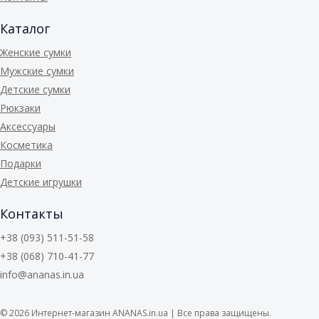
Каталог
Женские сумки
Мужские сумки
Детские сумки
Рюкзаки
Аксессуары
Косметика
Подарки
Детские игрушки
Контакты
+38 (093) 511-51-58
+38 (068) 710-41-77
info@ananas.in.ua
© 2026
Интернет-магазин ANANAS.in.ua | Все права защищены.