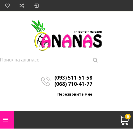
(093) 511-51-58
(068) 710-41-77
Перезвоните мне
0