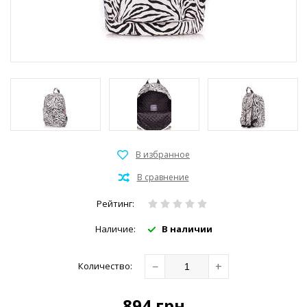
Рейтинг:
Наличие:
В наличии
−
+
Количество:
894
грн