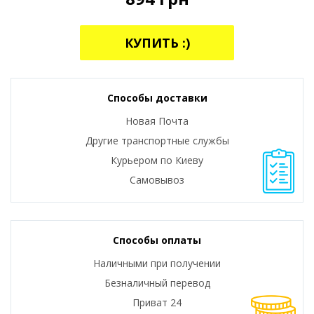
КУПИТЬ :)
Способы доставки
Новая Почта
Другие транспортные службы
Курьером по Киеву
Самовывоз
Способы оплаты
Наличными при получении
Безналичный перевод
Приват 24