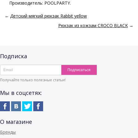
Производитель: POOLPARTY.
←
Детский мягкий рюкзак Rabbit yellow
Рюкзак из кожзам CROCO BLACK
→
Подписка
Подписаться
Получайте только полезные статьи!
Мы в соцсетях:
О магазине
Бренды