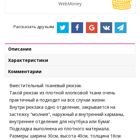
WebMoney
Рассказать друзьям
Описание
Характеристики
Комментарии
Вместительный тканевый рюкзак.
Такой рюкзак из плотной хлопковой ткани очень
практичный и подходит на все случаи жизни.
Внутри рюкзака одно отделение, закрывается на
застежку "молния", наружный и внутренний карманы,
внутреннее отделение для ноутбука или бумаг.
Подкладка выполнена из плотного материала.
Размеры: ширина 30см, высота 40см, толщина 16см.