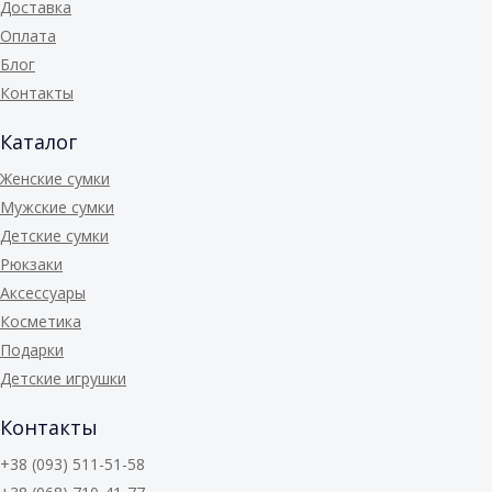
Доставка
Оплата
Блог
Контакты
Каталог
Женские сумки
Мужские сумки
Детские сумки
Рюкзаки
Аксессуары
Косметика
Подарки
Детские игрушки
Контакты
+38 (093) 511-51-58