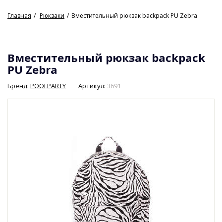
Главная
Рюкзаки
Вместительный рюкзак backpack PU Zebra
Вместительный рюкзак backpack
PU Zebra
Бренд:
POOLPARTY
Артикул:
3691