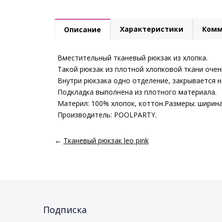
Характеристики
Комм
Описание
Вместительный тканевый рюкзак из хлопка.
Такой рюкзак из плотной хлопковой ткани очен
Внутри рюкзака одно отделение, закрывается н
Подкладка выполнена из плотного материала.
Материл: 100% хлопок, коттон.Размеры: ширина
Производитель: POOLPARTY.
←
Тканевый рюкзак leo pink
Подписка