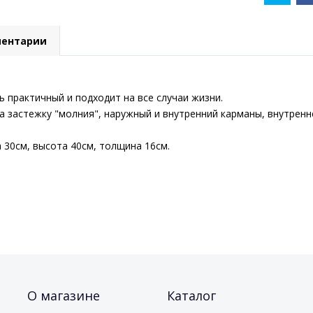
ентарии
ь практичный и подходит на все случаи жизни.
а застежку "молния", наружный и внутренний карманы, внутренн
 30см, высота 40см, толщина 16см.
О магазине
Каталог