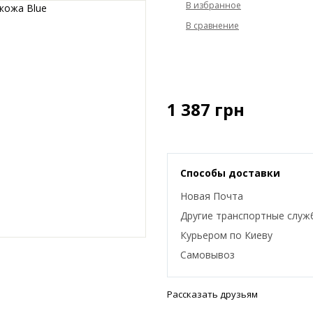
1 387
грн
Способы доставки
Новая Почта
Другие транспортные служ
Курьером по Киеву
Самовывоз
Рассказать друзьям