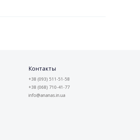
Контакты
+38 (093) 511-51-58
+38 (068) 710-41-77
info@ananas.in.ua