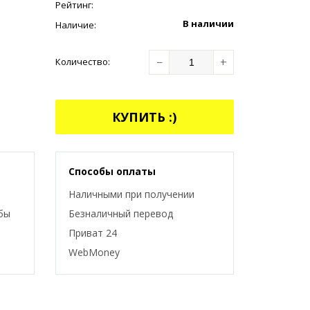
Рейтинг:
В наличии
Наличие:
−
+
Количество:
КУПИТЬ :)
Способы оплаты
Наличными при получении
бы
Безналичный перевод
Приват 24
WebMoney