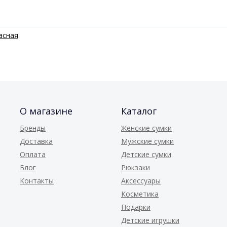
асная
О магазине
Каталог
Бренды
Женские сумки
Доставка
Мужские сумки
Оплата
Детские сумки
Блог
Рюкзаки
Контакты
Аксессуары
Косметика
Подарки
Детские игрушки