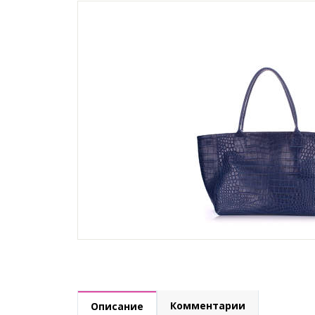
Комментарии
Описание