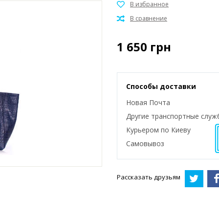
1 650
грн
Способы доставки
Новая Почта
Другие транспортные служ
Курьером по Киеву
Самовывоз
Рассказать друзьям