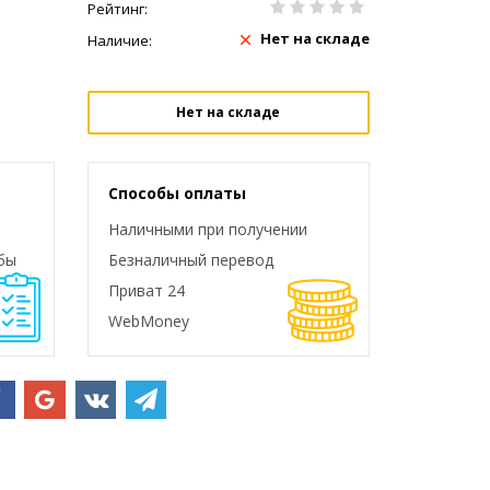
Рейтинг:
Нет на складе
Наличие:
Нет на складе
Способы оплаты
Наличными при получении
бы
Безналичный перевод
Приват 24
WebMoney