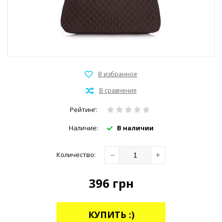
Рейтинг:
Наличие:
В наличии
−
+
Количество:
396
грн
КУПИТЬ :)