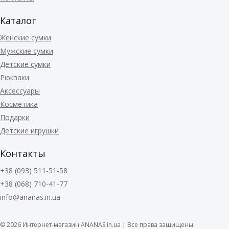
Каталог
Женские сумки
Мужские сумки
Детские сумки
Рюкзаки
Аксессуары
Косметика
Подарки
Детские игрушки
Контакты
+38 (093) 511-51-58
+38 (068) 710-41-77
info@ananas.in.ua
© 2026
Интернет-магазин ANANAS.in.ua | Все права защищены.