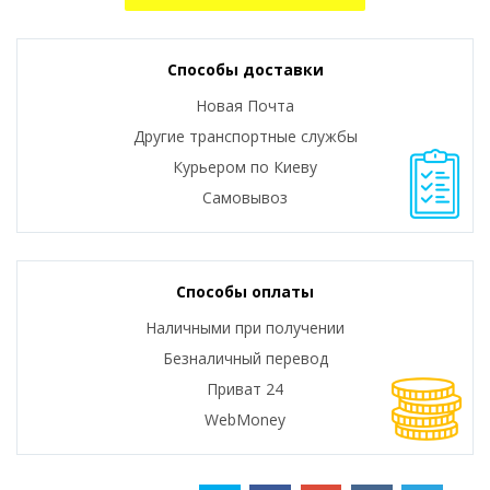
Способы доставки
Новая Почта
Другие транспортные службы
Курьером по Киеву
Самовывоз
Способы оплаты
Наличными при получении
Безналичный перевод
Приват 24
WebMoney