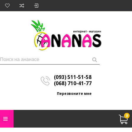
(093) 511-51-58
(068) 710-41-77
Перезвоните мне
0