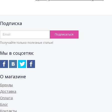
Подписка
Подписаться
Получайте только полезные статьи!
Мы в соцсетях:
О магазине
Бренды
Доставка
Оплата
Блог
Контакты