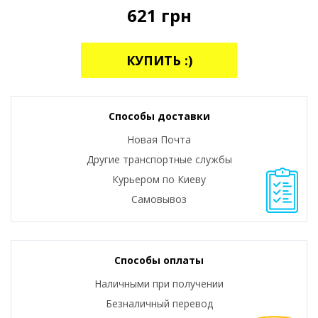
621
грн
КУПИТЬ :)
Способы доставки
Новая Почта
Другие транспортные службы
Курьером по Киеву
Самовывоз
Способы оплаты
Наличными при получении
Безналичный перевод