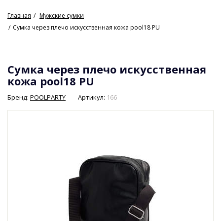
Главная
Мужские сумки
Сумка через плечо искусственная кожа pool18 PU
Сумка через плечо искусственная
кожа pool18 PU
Бренд:
POOLPARTY
Артикул:
166