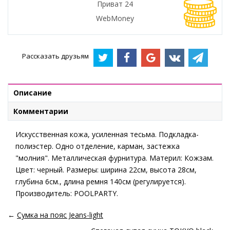
Приват 24
WebMoney
Рассказать друзьям
Описание
Комментарии
Искусственная кожа, усиленная тесьма. Подкладка-
полиэстер. Одно отделение, карман, застежка
"молния". Металлическая фурнитура. Материл: Кожзам.
Цвет: черный. Размеры: ширина 22см, высота 28см,
глубина 6см., длина ремня 140см (регулируется).
Производитель: POOLPARTY.
←
Сумка на пояс Jeans-light