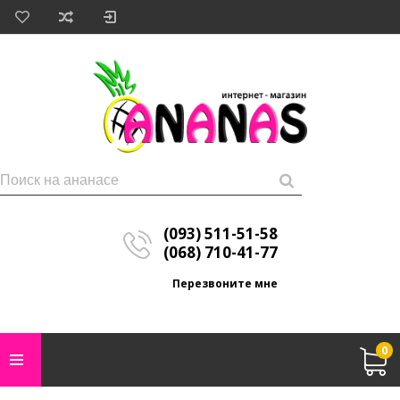
(093) 511-51-58
(068) 710-41-77
Перезвоните мне
0