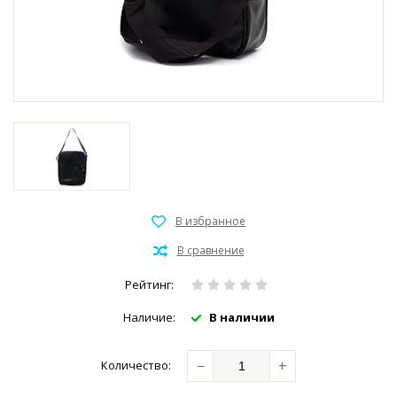
Рейтинг:
Наличие:
В наличии
−
+
Количество: