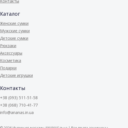
Контакты
Каталог
Женские сумки
Мужские сумки
Детские сумки
Рюкзаки
Аксессуары
Косметика
Подарки
Детские игрушки
Контакты
+38 (093) 511-51-58
+38 (068) 710-41-77
info@ananas.in.ua
© 2026
Интернет-магазин ANANAS.in.ua | Все права защищены.