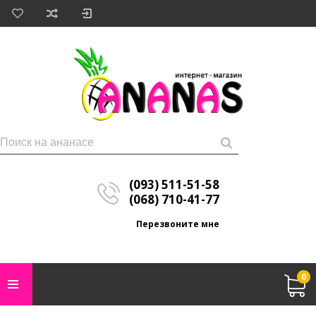
(093) 511-51-58
(068) 710-41-77
Перезвоните мне
0