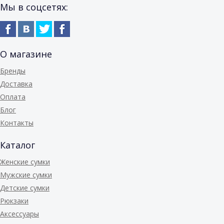
Мы в соцсетях:
О магазине
Бренды
Доставка
Оплата
Блог
Контакты
Каталог
Женские сумки
Мужские сумки
Детские сумки
Рюкзаки
Аксессуары