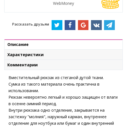
WebMoney
Рассказать друзьям
Описание
Характеристики
Комментарии
Вместительный рюкзак из стеганой дутой ткани.
Сумка из такого материала очень практична в
использовании.
Рюкзак невероятно легкый и хорошо защищен от влаги
в осенне-зимний период.
Внутри рюкзака одно отделение, закрывается на
застежку "молния", наружный карман, внутреннее
отделение для ноутбука или бумаг и один внутренний