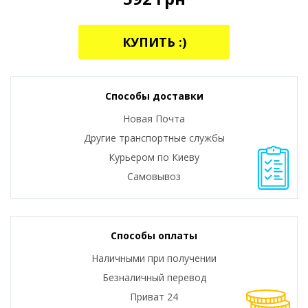
КУПИТЬ :)
Способы доставки
Новая Почта
Другие транспортные службы
Курьером по Киеву
Самовывоз
Способы оплаты
Наличными при получении
Безналичный перевод
Приват 24