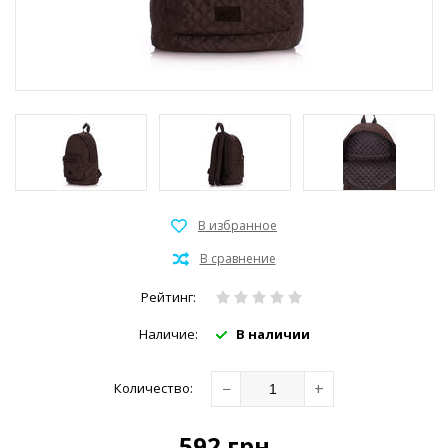
Рейтинг:
Наличие:
В наличии
−
+
Количество:
592
грн