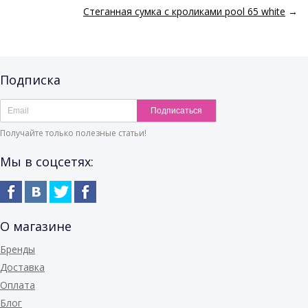
Стеганная сумка с кроликами pool 65 white
→
Подписка
Подписаться
Получайте только полезные статьи!
Мы в соцсетях:
О магазине
Бренды
Доставка
Оплата
Блог