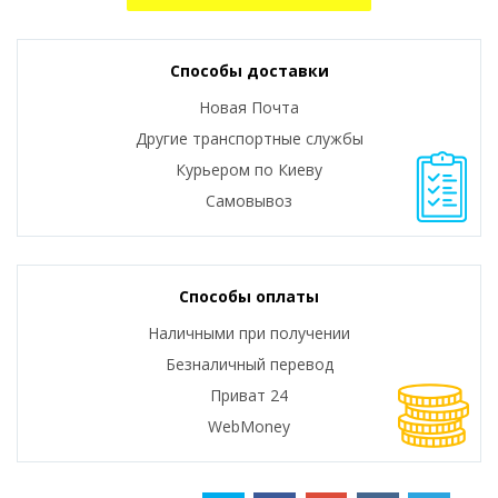
Способы доставки
Новая Почта
Другие транспортные службы
Курьером по Киеву
Самовывоз
Способы оплаты
Наличными при получении
Безналичный перевод
Приват 24
WebMoney