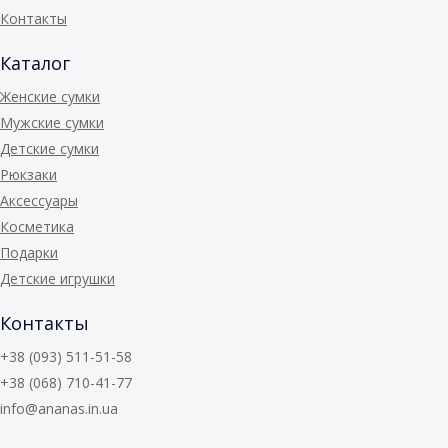
Контакты
Каталог
Женские сумки
Мужские сумки
Детские сумки
Рюкзаки
Аксессуары
Косметика
Подарки
Детские игрушки
Контакты
+38 (093) 511-51-58
+38 (068) 710-41-77
info@ananas.in.ua