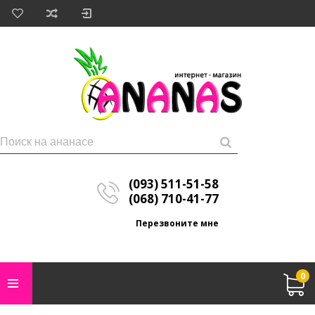
(093) 511-51-58
(068) 710-41-77
Перезвоните мне
0