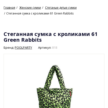
Главная
Женские сумки
Стеганые дутые сумки
Стеганная сумка с кроликами 61 Green Rabbits
Стеганная сумка с кроликами 61
Green Rabbits
Бренд:
POOLPARTY
Артикул:
818