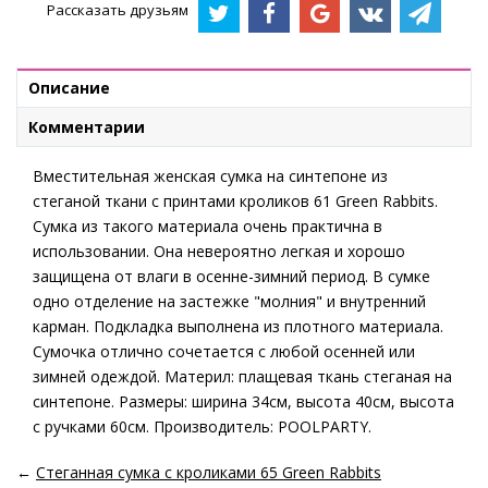
Рассказать друзьям
Описание
Комментарии
Вместительная женская сумка на синтепоне из
стеганой ткани с принтами кроликов 61 Green Rabbits.
Сумка из такого материала очень практична в
использовании. Она невероятно легкая и хорошо
защищена от влаги в осенне-зимний период. В сумке
одно отделение на застежке "молния" и внутренний
карман. Подкладка выполнена из плотного материала.
Сумочка отлично сочетается с любой осенней или
зимней одеждой. Материл: плащевая ткань стеганая на
синтепоне. Размеры: ширина 34см, высота 40см, высота
с ручками 60см. Производитель: POOLPARTY.
←
Стеганная сумка с кроликами 65 Green Rabbits