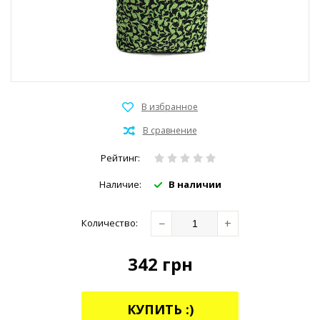
Рейтинг:
Наличие:
В наличии
−
+
Количество:
342
грн
КУПИТЬ :)