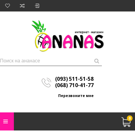
(093) 511-51-58
(068) 710-41-77
Перезвоните мне
0