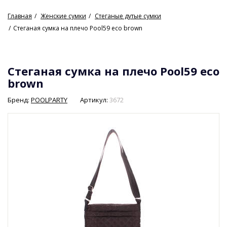
Главная
Женские сумки
Стеганые дутые сумки
Стеганая сумка на плечо Pool59 eco brown
Стеганая сумка на плечо Pool59 eco
brown
Бренд:
POOLPARTY
Артикул:
3672