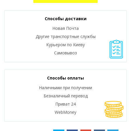
Способы доставки
Новая Почта
Другие транспортные службы
Курьером по Киеву
Самовывоз
Способы оплаты
Наличными при получении
Безналичный перевод
Приват 24
WebMoney