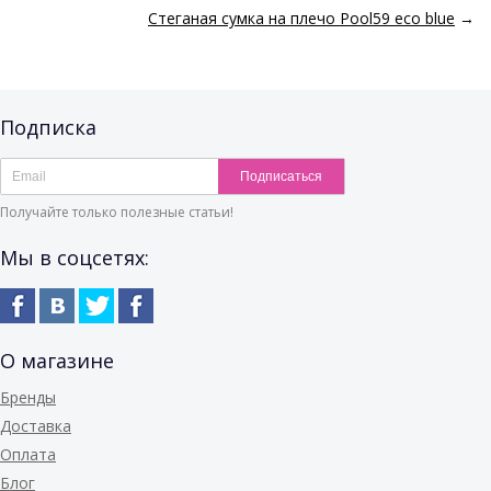
Стеганая сумка на плечо Pool59 eco blue
→
Подписка
Подписаться
Получайте только полезные статьи!
Мы в соцсетях:
О магазине
Бренды
Доставка
Оплата
Блог