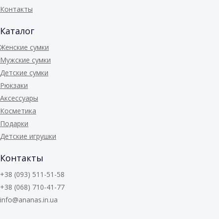
Контакты
Каталог
Женские сумки
Мужские сумки
Детские сумки
Рюкзаки
Аксессуары
Косметика
Подарки
Детские игрушки
Контакты
+38 (093) 511-51-58
+38 (068) 710-41-77
info@ananas.in.ua