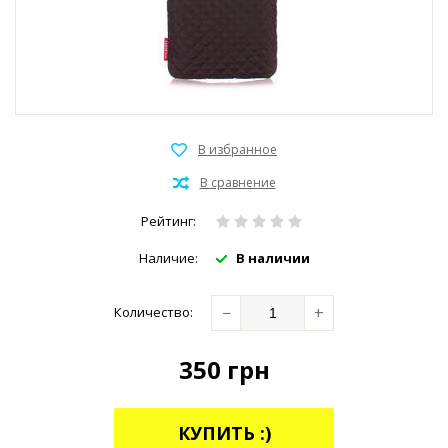
Рейтинг:
Наличие:
В наличии
−
+
Количество:
350
грн
КУПИТЬ :)