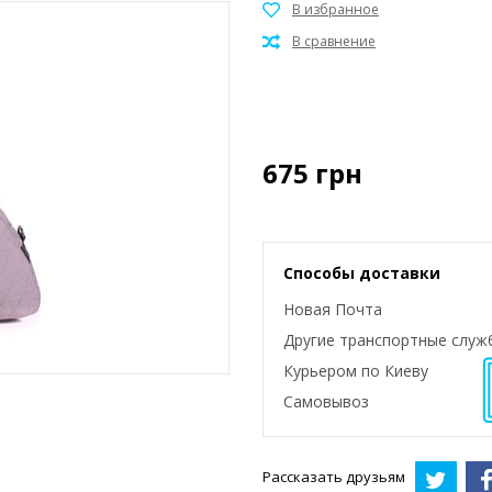
675
грн
Способы доставки
Новая Почта
Другие транспортные служ
Курьером по Киеву
Самовывоз
Рассказать друзьям