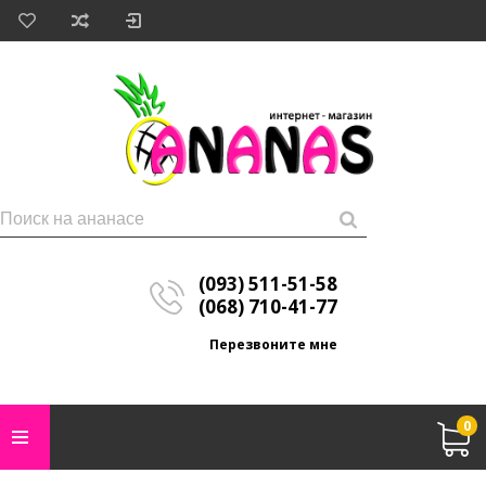
(093) 511-51-58
(068) 710-41-77
Перезвоните мне
0