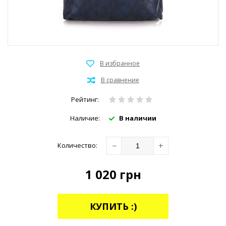
Рейтинг:
Наличие:
В наличии
−
+
Количество:
1 020
грн
КУПИТЬ :)