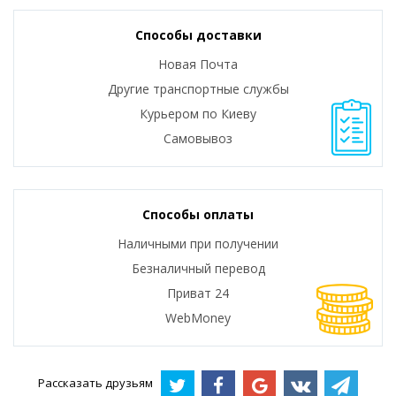
Способы доставки
Новая Почта
Другие транспортные службы
Курьером по Киеву
Самовывоз
Способы оплаты
Наличными при получении
Безналичный перевод
Приват 24
WebMoney
Рассказать друзьям