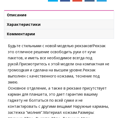
Описание
Характеристики
Комментарии
Будьте стильными с новой моделью рюкзаков!Рюкзак
это отличное решение освободить руки от кучи
пакетов, и иметь все необходимое всегда под
рукой.Присмотритесь к этой модели она компактная не
громоздкая и сделана на высшем уровне.Рюкзак
выполнен с качественного кожзама, теснение под
змею.
Основное отделение, а также в рюкзаке присутствует
карман для планшета, это дает гарантию вашему
гаджету не болтаться по всей сумке и не
контактировать с другими вещами! Наружные карманы,
застежка "молния".Материал: кожзам.Размеры: