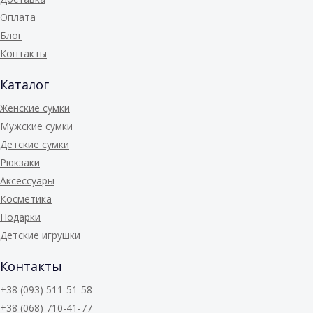
Оплата
Блог
Контакты
Каталог
Женские сумки
Мужские сумки
Детские сумки
Рюкзаки
Аксессуары
Косметика
Подарки
Детские игрушки
Контакты
+38 (093) 511-51-58
+38 (068) 710-41-77