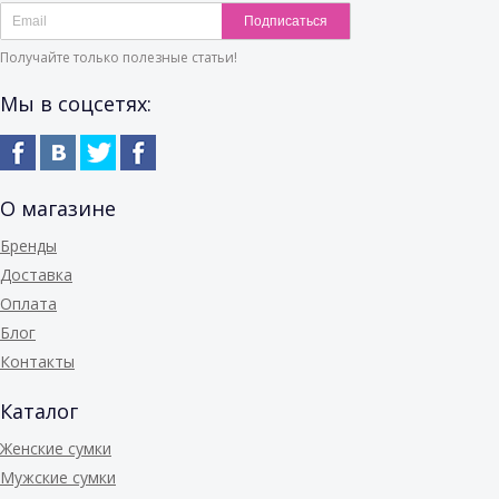
Подписаться
Получайте только полезные статьи!
Мы в соцсетях:
О магазине
Бренды
Доставка
Оплата
Блог
Контакты
Каталог
Женские сумки
Мужские сумки