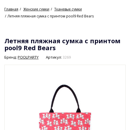
Главная
Женские сумки
Тканевые сумки
Летняя пляжная сумка с принтом pool9 Red Bears
Летняя пляжная сумка с принтом
pool9 Red Bears
Бренд:
POOLPARTY
Артикул:
3269