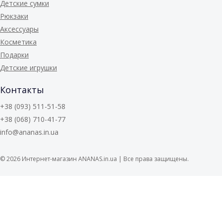
Детские сумки
Рюкзаки
Аксессуары
Косметика
Подарки
Детские игрушки
Контакты
+38 (093) 511-51-58
+38 (068) 710-41-77
info@ananas.in.ua
© 2026
Интернет-магазин ANANAS.in.ua | Все права защищены.