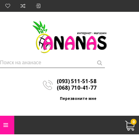
(093) 511-51-58
(068) 710-41-77
Перезвоните мне
0