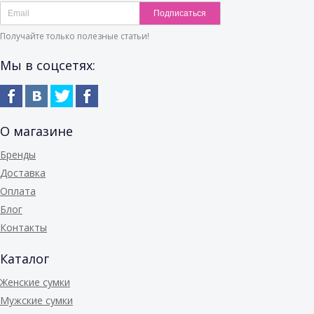
Подписаться
Получайте только полезные статьи!
Мы в соцсетях:
О магазине
Бренды
Доставка
Оплата
Блог
Контакты
Каталог
Женские сумки
Мужские сумки