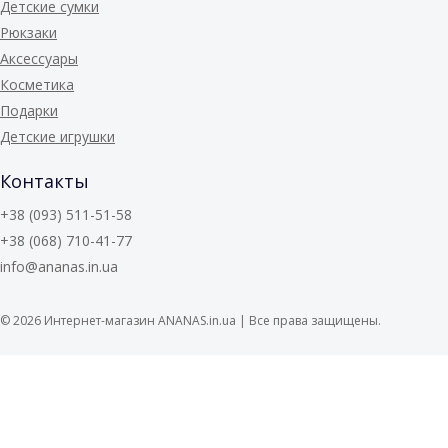
Детские сумки
Рюкзаки
Аксессуары
Косметика
Подарки
Детские игрушки
Контакты
+38 (093) 511-51-58
+38 (068) 710-41-77
info@ananas.in.ua
© 2026
Интернет-магазин ANANAS.in.ua | Все права защищены.