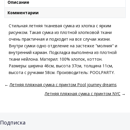
Описание
Комментарии
Стильная летняя тканевая сумка из хлопка с ярким
рисунком. Такая сумка из плотной хлопковой ткани
очень практичная и подходит на все случаи жизни.
Внутри сумки одно отделение на застежке "молния" и
внутренний карман. Подкладка выполнена из плотной
ткани нейлона. Материл: 100% хлопок, коттон.
Размеры: ширина 46см, высота 37см, толщина 11см,
высота с ручками 58см. Производитель: POOLPARTY.
←
Летняя пляжная сумка с принтом Pool journey dreams
Летняя пляжная сумка с принтом NYC
→
Подписка