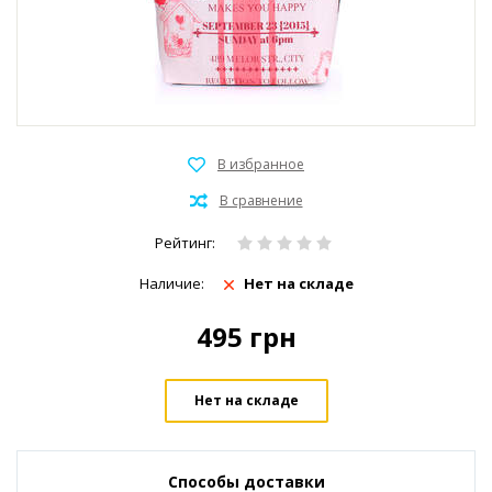
Рейтинг:
Наличие:
Нет на складе
495
грн
Нет на складе
Способы доставки