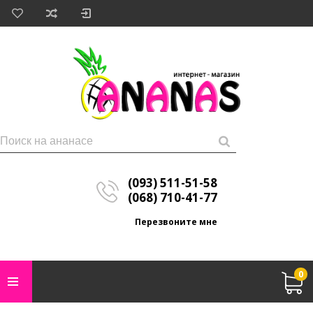
(093) 511-51-58
(068) 710-41-77
Перезвоните мне
0