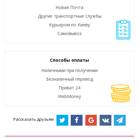
Новая Почта
Другие транспортные службы
Курьером по Киеву
Самовывоз
Способы оплаты
Наличными при получении
Безналичный перевод
Приват 24
WebMoney
Рассказать друзьям