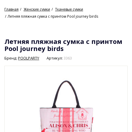
Главная
Женские сумки
Тканевые сумки
Летняя пляжная сумка с принтом Pool journey birds
Летняя пляжная сумка с принтом
Pool journey birds
Бренд:
POOLPARTY
Артикул:
3363