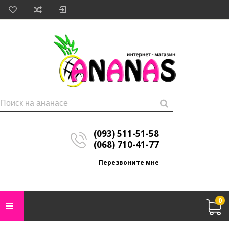
(093) 511-51-58
(068) 710-41-77
Перезвоните мне
0