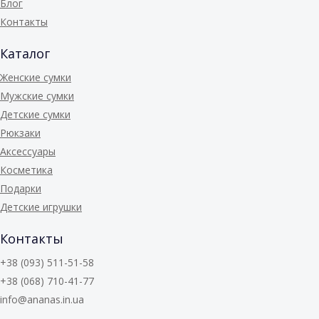
Блог
Контакты
Каталог
Женские сумки
Мужские сумки
Детские сумки
Рюкзаки
Аксессуары
Косметика
Подарки
Детские игрушки
Контакты
+38 (093) 511-51-58
+38 (068) 710-41-77
info@ananas.in.ua