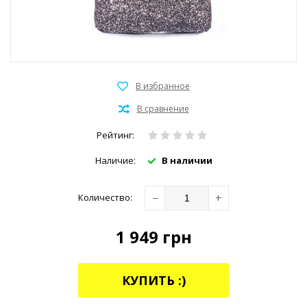
Рейтинг:
Наличие:
В наличии
−
+
Количество:
1 949
грн
КУПИТЬ :)