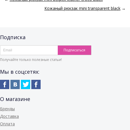
Кожаный рюкзак mini transparent black
→
Подписка
Подписаться
Получайте только полезные статьи!
Мы в соцсетях:
О магазине
Бренды
Доставка
Оплата