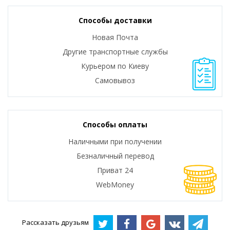
Способы доставки
Новая Почта
Другие транспортные службы
Курьером по Киеву
Самовывоз
Способы оплаты
Наличными при получении
Безналичный перевод
Приват 24
WebMoney
Рассказать друзьям