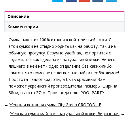
Описание
Комментарии
Сумка пакет из 100% итальянской телячьей кожи. С
этой сумкой не стыдно ходить как на работу, так и на
обычную прогулку. Безумно удобная, не портится с
годами, так как сделана из натуральной кожи. Ничего
лишнего в ней нет - одно отделение без каких-либо
замков, что помогает с легкостью найти необходимое!
Простота - залог красоты, а быть красивым Вам
поможет украинский производитель! Размеры: ширина
38см, высота 27см. Производитель: POOLPARTY.
←
Женская кожаная сумка City Green CROCODILE
Женская сумка майка из натуральной кожи, бирюзовая
→