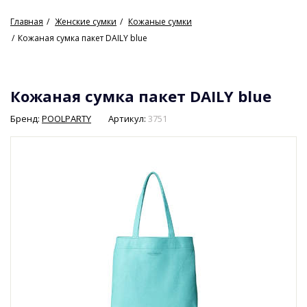
Главная
Женские сумки
Кожаные сумки
Кожаная сумка пакет DAILY blue
Кожаная сумка пакет DAILY blue
Бренд:
POOLPARTY
Артикул:
3751