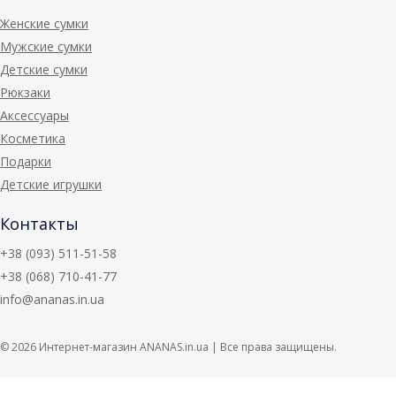
Женские сумки
Мужские сумки
Детские сумки
Рюкзаки
Аксессуары
Косметика
Подарки
Детские игрушки
Контакты
+38 (093) 511-51-58
+38 (068) 710-41-77
info@ananas.in.ua
© 2026
Интернет-магазин ANANAS.in.ua | Все права защищены.