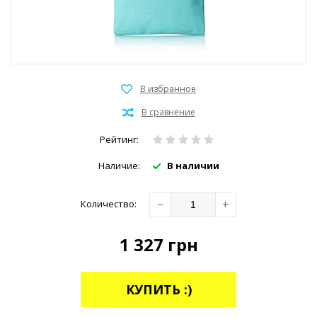
Рейтинг:
Наличие:
В наличии
−
+
Количество:
1 327
грн
КУПИТЬ :)