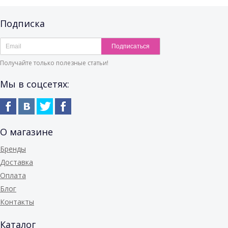
Подписка
Подписаться
Получайте только полезные статьи!
Мы в соцсетях:
О магазине
Бренды
Доставка
Оплата
Блог
Контакты
Каталог