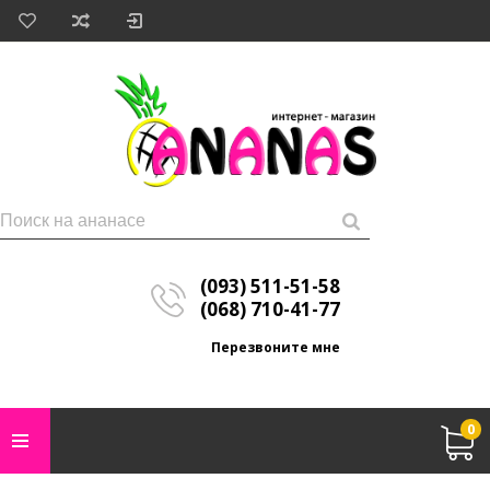
(093) 511-51-58
(068) 710-41-77
Перезвоните мне
0