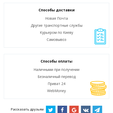
Способы доставки
Новая Почта
Другие транспортные службы
Курьером по Киеву
Самовывоз
Способы оплаты
Наличными при получении
Безналичный перевод
Приват 24
WebMoney
Рассказать друзьям