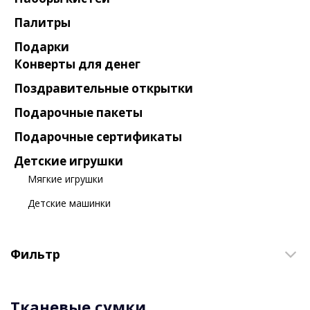
Палитры
Подарки
Конверты для денег
Поздравительные открытки
Подарочные пакеты
Подарочные сертификаты
Детские игрушки
Мягкие игрушки
Детские машинки
Фильтр
Тканевые сумки