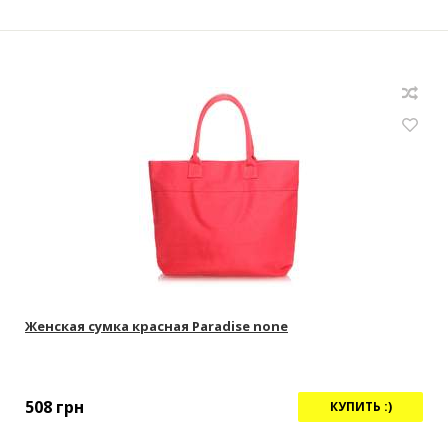
Женская сумка красная Paradise none
508
грн
КУПИТЬ :)