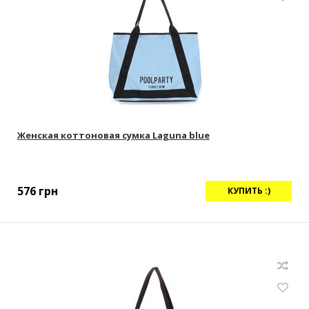
Женская коттоновая сумка Laguna blue
576
грн
КУПИТЬ :)