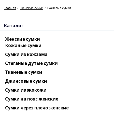
Главная
Женские сумки
Тканевые сумки
Каталог
Женские сумки
Кожаные сумки
Сумки из кожзама
Стеганые дутые сумки
Тканевые сумки
Джинсовые сумки
Сумки из экокожи
Сумки на пояс женские
Сумки через плечо женские