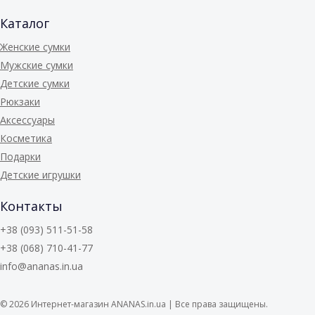
Каталог
Женские сумки
Мужские сумки
Детские сумки
Рюкзаки
Аксессуары
Косметика
Подарки
Детские игрушки
Контакты
+38 (093) 511-51-58
+38 (068) 710-41-77
info@ananas.in.ua
© 2026
Интернет-магазин ANANAS.in.ua | Все права защищены.