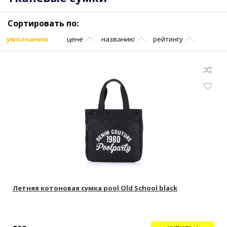
Сортировать по:
умолчанию
цене
названию
рейтингу
Летняя котоновая сумка pool Old School black