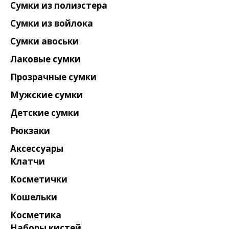
Сумки из полиэстера
Сумки из войлока
Сумки авоськи
Лаковые сумки
Прозрачные сумки
Мужские сумки
Детские сумки
Рюкзаки
Аксессуары
Клатчи
Косметички
Кошельки
Косметика
Наборы кистей