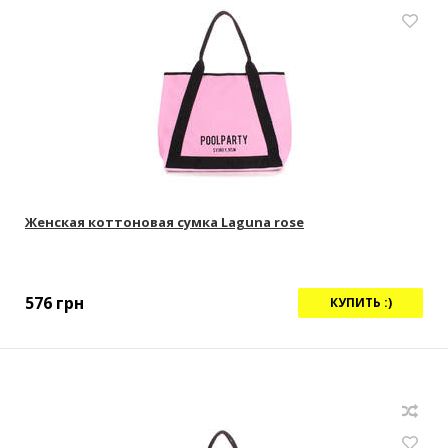
Женская коттоновая сумка Laguna rose
576
грн
КУПИТЬ :)