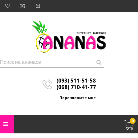
(093) 511-51-58
(068) 710-41-77
Перезвоните мне
0