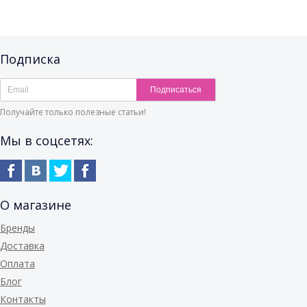
Подписка
Подписаться
Получайте только полезные статьи!
Мы в соцсетях:
О магазине
Бренды
Доставка
Оплата
Блог
Контакты