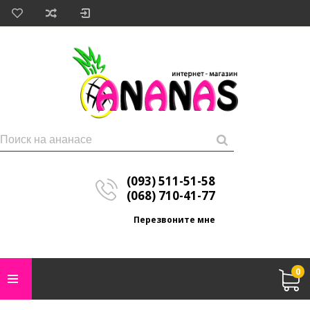
(093) 511-51-58
(068) 710-41-77
Перезвоните мне
0