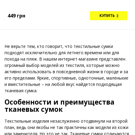
449
грн
КУПИТЬ :)
Не верьте тем, кто говорит, что текстильные сумки
подходят исключительно для летнего времени или для
похода на пляж. В нашем интернет-магазине представлен
огромный выбор моделей из текстиля, которые можно
активно использовать в повседневной жизни в городе и за
его пределами. Яркие, спортивные, однотонные, маленькие
и вместительные – на любой вкус найдется подходящая
тканевая сумка.
Особенности и преимущества
тканевых сумок
Текстильные изделия незаслуженно отодвинули на второй
план, ведь они якобы не так практичны как модели из кожи
или заменителя. Но это не так. Тканевые сумки отличаются