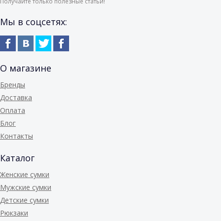
Получайте только полезные статьи!
Мы в соцсетях:
О магазине
Бренды
Доставка
Оплата
Блог
Контакты
Каталог
Женские сумки
Мужские сумки
Детские сумки
Рюкзаки