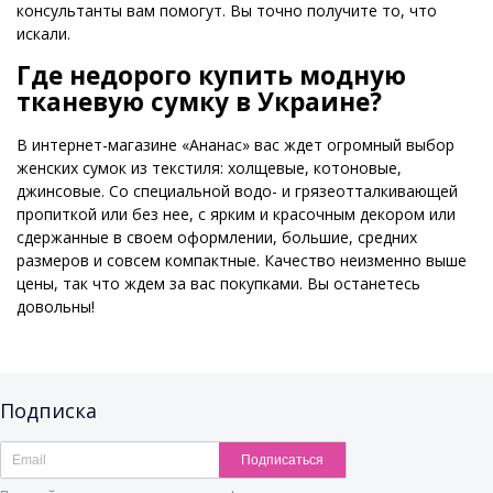
консультанты вам помогут. Вы точно получите то, что
искали.
Где недорого купить модную
тканевую сумку в Украине?
В интернет-магазине «Ананас» вас ждет огромный выбор
женских сумок из текстиля: холщевые, котоновые,
джинсовые. Со специальной водо- и грязеотталкивающей
пропиткой или без нее, с ярким и красочным декором или
сдержанные в своем оформлении, большие, средних
размеров и совсем компактные. Качество неизменно выше
цены, так что ждем за вас покупками. Вы останетесь
довольны!
Подписка
Подписаться