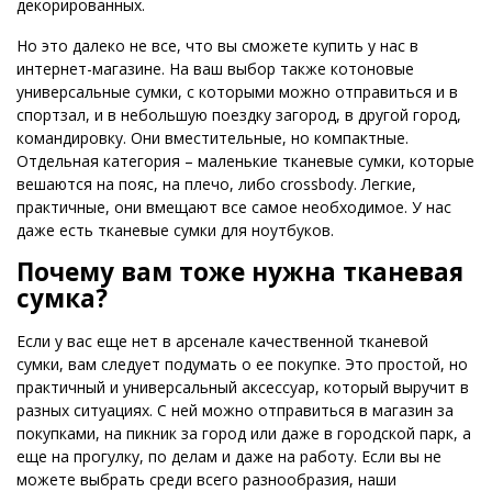
декорированных.
Но это далеко не все, что вы сможете купить у нас в
интернет-магазине. На ваш выбор также котоновые
универсальные сумки, с которыми можно отправиться и в
спортзал, и в небольшую поездку загород, в другой город,
командировку. Они вместительные, но компактные.
Отдельная категория – маленькие тканевые сумки, которые
вешаются на пояс, на плечо, либо crossbody. Легкие,
практичные, они вмещают все самое необходимое. У нас
даже есть тканевые сумки для ноутбуков.
Почему вам тоже нужна тканевая
сумка?
Если у вас еще нет в арсенале качественной тканевой
сумки, вам следует подумать о ее покупке. Это простой, но
практичный и универсальный аксессуар, который выручит в
разных ситуациях. С ней можно отправиться в магазин за
покупками, на пикник за город или даже в городской парк, а
еще на прогулку, по делам и даже на работу. Если вы не
можете выбрать среди всего разнообразия, наши