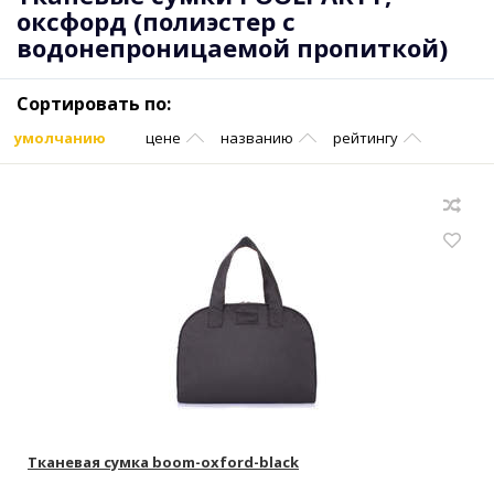
оксфорд (полиэстер с
водонепроницаемой пропиткой)
Сортировать по:
умолчанию
цене
названию
рейтингу
Тканевая сумка boom-oxford-black