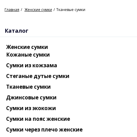
Главная
Женские сумки
Тканевые сумки
Каталог
Женские сумки
Кожаные сумки
Сумки из кожзама
Стеганые дутые сумки
Тканевые сумки
Джинсовые сумки
Сумки из экокожи
Сумки на пояс женские
Сумки через плечо женские