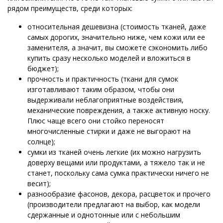
рядом преимуществ, среди которых:
относительная дешевизна (стоимость тканей, даже
самых дорогих, значительно ниже, чем кожи или ее
заменителя, а значит, вы сможете сэкономить либо
купить сразу несколько моделей и вложиться в
бюджет);
прочность и практичность (ткани для сумок
изготавливают таким образом, чтобы они
выдерживали неблагоприятные воздействия,
механические повреждения, а также активную носку.
Плюс чаще всего они стойко переносят
многочисленные стирки и даже не выгорают на
солнце);
сумки из тканей очень легкие (их можно нагрузить
доверху вещами или продуктами, а тяжело так и не
станет, поскольку сама сумка практически ничего не
весит);
разнообразие фасонов, декора, расцветок и прочего
(производители предлагают на выбор, как модели
сдержанные и однотонные или с небольшим