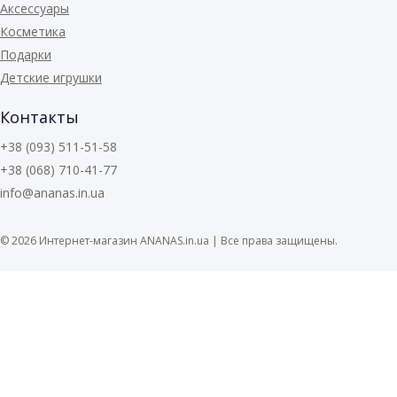
Аксессуары
Косметика
Подарки
Детские игрушки
Контакты
+38 (093) 511-51-58
+38 (068) 710-41-77
info@ananas.in.ua
© 2026
Интернет-магазин ANANAS.in.ua | Все права защищены.