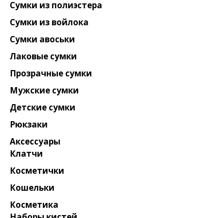
Сумки из полиэстера
Сумки из войлока
Сумки авоськи
Лаковые сумки
Прозрачные сумки
Мужские сумки
Детские сумки
Рюкзаки
Аксессуары
Клатчи
Косметички
Кошельки
Косметика
Наборы кистей