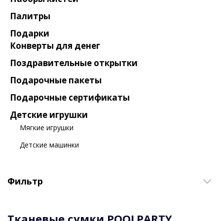
Палитры
Подарки
Конверты для денег
Поздравительные открытки
Подарочные пакеты
Подарочные сертификаты
Детские игрушки
Мягкие игрушки
Детские машинки
Фильтр
Тканевые сумки
POOLPARTY,