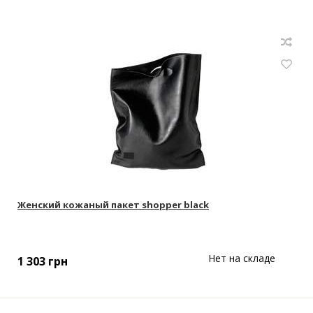
Женский кожаный пакет shopper black
Нет на складе
1 303
грн