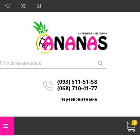
(093) 511-51-58
(068) 710-41-77
Перезвоните мне
0