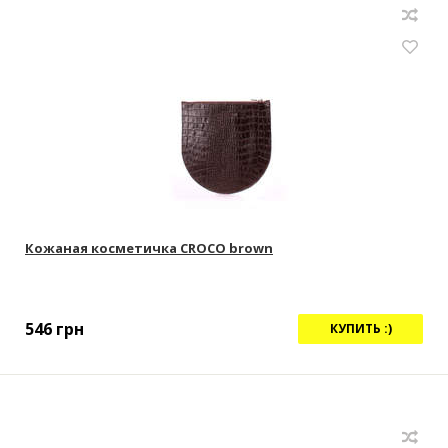
Кожаная косметичка CROCO brown
546
грн
КУПИТЬ :)