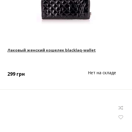
Лаковый женский кошелек blacklaq-wallet
Нет на складе
299
грн